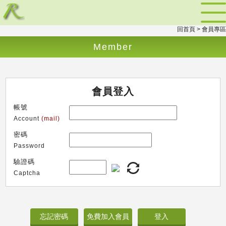
回首頁
> 會員專區
Member
會員登入
帳號
Account
(mail)
密碼
Password
驗證碼
Captcha