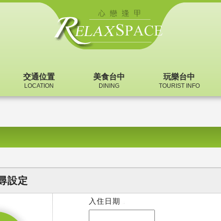
交通位置
美食台中
玩樂台中
LOCATION
DINING
TOURIST INFO
尋設定
入住日期