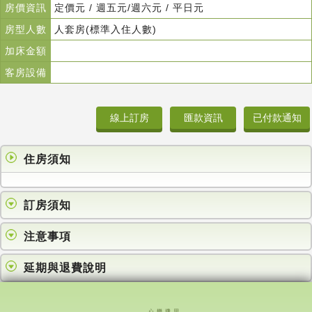
房價資訊
定價元 / 週五元/週六元 / 平日元
房型人數
人套房(標準入住人數)
加床金額
客房設備
住房須知
訂房須知
注意事項
延期與退費說明